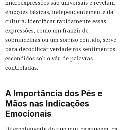
microexpressões são universais e revelam
emoções básicas, independentemente da
cultura. Identificar rapidamente essas
expressões, como um franzir de
sobrancelhas ou um sorriso contido, serve
para decodificar verdadeiros sentimentos
escondidos sob o véu de palavras
controladas.
A Importância dos Pés e
Mãos nas Indicações
Emocionais
Diferentemente do que muitos supõem, os