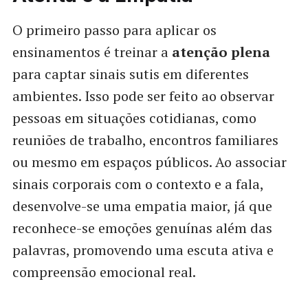
O primeiro passo para aplicar os
ensinamentos é treinar a
atenção plena
para captar sinais sutis em diferentes
ambientes. Isso pode ser feito ao observar
pessoas em situações cotidianas, como
reuniões de trabalho, encontros familiares
ou mesmo em espaços públicos. Ao associar
sinais corporais com o contexto e a fala,
desenvolve-se uma empatia maior, já que
reconhece-se emoções genuínas além das
palavras, promovendo uma escuta ativa e
compreensão emocional real.