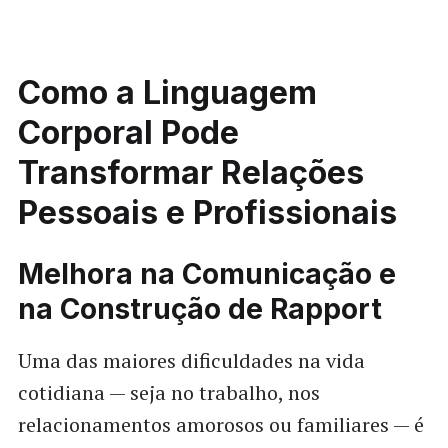
Como a Linguagem
Corporal Pode
Transformar Relações
Pessoais e Profissionais
Melhora na Comunicação e
na Construção de Rapport
Uma das maiores dificuldades na vida
cotidiana — seja no trabalho, nos
relacionamentos amorosos ou familiares — é