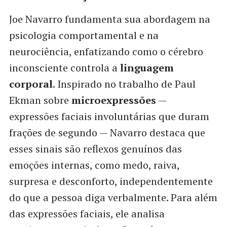
Joe Navarro fundamenta sua abordagem na
psicologia comportamental e na
neurociência, enfatizando como o cérebro
inconsciente controla a
linguagem
corporal
. Inspirado no trabalho de Paul
Ekman sobre
microexpressões
—
expressões faciais involuntárias que duram
frações de segundo — Navarro destaca que
esses sinais são reflexos genuínos das
emoções internas, como medo, raiva,
surpresa e desconforto, independentemente
do que a pessoa diga verbalmente. Para além
das expressões faciais, ele analisa