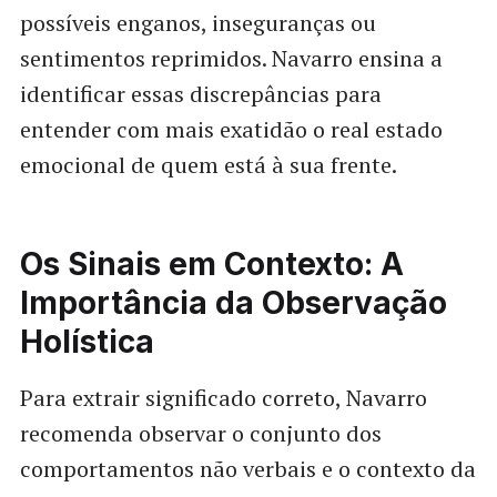
possíveis enganos, inseguranças ou
sentimentos reprimidos. Navarro ensina a
identificar essas discrepâncias para
entender com mais exatidão o real estado
emocional de quem está à sua frente.
Os Sinais em Contexto: A
Importância da Observação
Holística
Para extrair significado correto, Navarro
recomenda observar o conjunto dos
comportamentos não verbais e o contexto da