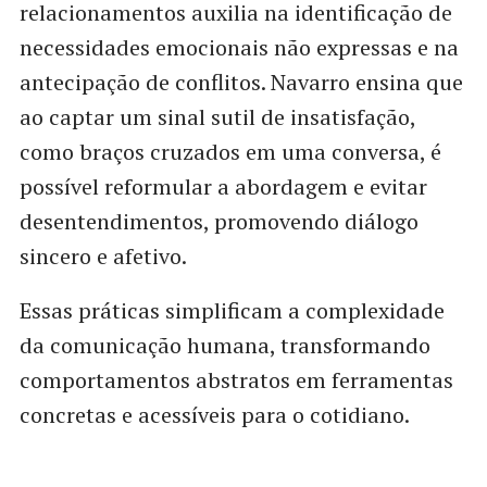
relacionamentos auxilia na identificação de
necessidades emocionais não expressas e na
antecipação de conflitos. Navarro ensina que
ao captar um sinal sutil de insatisfação,
como braços cruzados em uma conversa, é
possível reformular a abordagem e evitar
desentendimentos, promovendo diálogo
sincero e afetivo.
Essas práticas simplificam a complexidade
da comunicação humana, transformando
comportamentos abstratos em ferramentas
concretas e acessíveis para o cotidiano.