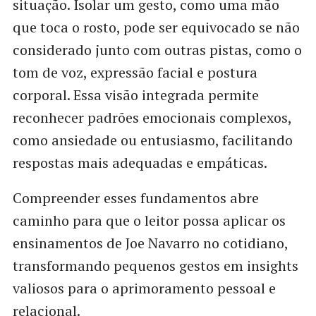
situação. Isolar um gesto, como uma mão
que toca o rosto, pode ser equivocado se não
considerado junto com outras pistas, como o
tom de voz, expressão facial e postura
corporal. Essa visão integrada permite
reconhecer padrões emocionais complexos,
como ansiedade ou entusiasmo, facilitando
respostas mais adequadas e empáticas.
Compreender esses fundamentos abre
caminho para que o leitor possa aplicar os
ensinamentos de Joe Navarro no cotidiano,
transformando pequenos gestos em insights
valiosos para o aprimoramento pessoal e
relacional.