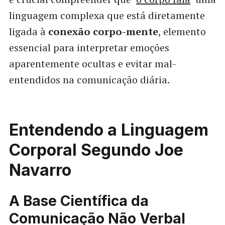
linguagem complexa que está diretamente
ligada à
conexão corpo-mente
, elemento
essencial para interpretar emoções
aparentemente ocultas e evitar mal-
entendidos na comunicação diária.
Entendendo a Linguagem
Corporal Segundo Joe
Navarro
A Base Científica da
Comunicação Não Verbal