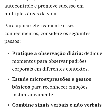
autocontrole e promove sucesso em
múltiplas áreas da vida.
Para aplicar efetivamente esses
conhecimentos, considere os seguintes
passos:
Pratique a observação diária:
dedique
momentos para observar padrões
corporais em diferentes contextos.
Estude microexpressões e gestos
básicos
para reconhecer emoções
instantaneamente.
Combine sinais verbais e não verbais