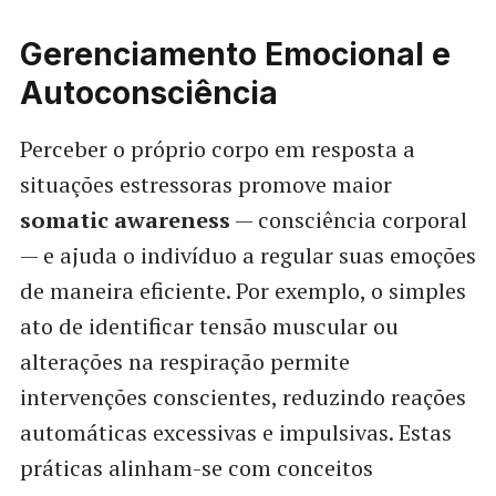
Gerenciamento Emocional e
Autoconsciência
Perceber o próprio corpo em resposta a
situações estressoras promove maior
somatic awareness
— consciência corporal
— e ajuda o indivíduo a regular suas emoções
de maneira eficiente. Por exemplo, o simples
ato de identificar tensão muscular ou
alterações na respiração permite
intervenções conscientes, reduzindo reações
automáticas excessivas e impulsivas. Estas
práticas alinham-se com conceitos