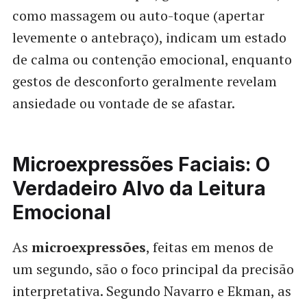
como massagem ou auto-toque (apertar
levemente o antebraço), indicam um estado
de calma ou contenção emocional, enquanto
gestos de desconforto geralmente revelam
ansiedade ou vontade de se afastar.
Microexpressões Faciais: O
Verdadeiro Alvo da Leitura
Emocional
As
microexpressões
, feitas em menos de
um segundo, são o foco principal da precisão
interpretativa. Segundo Navarro e Ekman, as