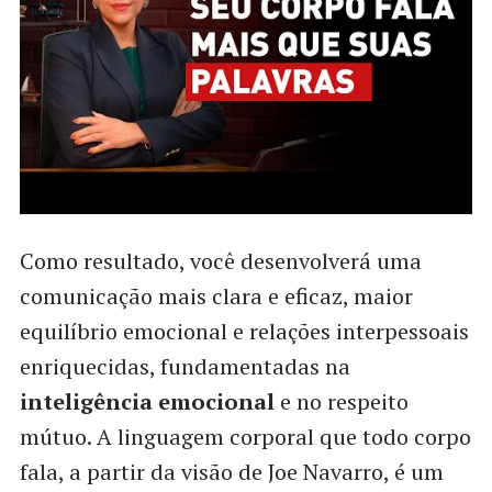
Como resultado, você desenvolverá uma
comunicação mais clara e eficaz, maior
equilíbrio emocional e relações interpessoais
enriquecidas, fundamentadas na
inteligência emocional
e no respeito
mútuo. A linguagem corporal que todo corpo
fala, a partir da visão de Joe Navarro, é um