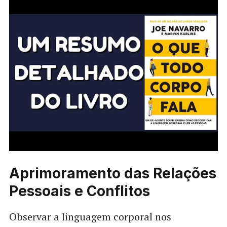
Aprimoramento das Relações
Pessoais e Conflitos
Observar a linguagem corporal nos