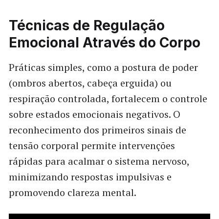
Técnicas de Regulação
Emocional Através do Corpo
Práticas simples, como a postura de poder
(ombros abertos, cabeça erguida) ou
respiração controlada, fortalecem o controle
sobre estados emocionais negativos. O
reconhecimento dos primeiros sinais de
tensão corporal permite intervenções
rápidas para acalmar o sistema nervoso,
minimizando respostas impulsivas e
promovendo clareza mental.