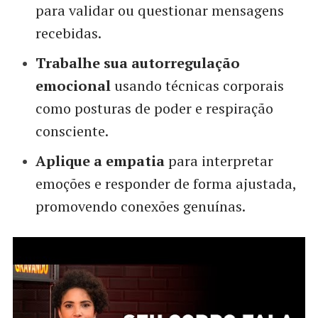
para validar ou questionar mensagens
recebidas.
Trabalhe sua autorregulação
emocional
usando técnicas corporais
como posturas de poder e respiração
consciente.
Aplique a empatia
para interpretar
emoções e responder de forma ajustada,
promovendo conexões genuínas.