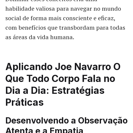
habilidade valiosa para navegar no mundo
social de forma mais consciente e eficaz,
com benefícios que transbordam para todas
as áreas da vida humana.
Aplicando Joe Navarro O
Que Todo Corpo Fala no
Dia a Dia: Estratégias
Práticas
Desenvolvendo a Observação
Atenta e a Empatia