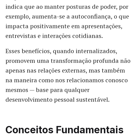
indica que ao manter posturas de poder, por
exemplo, aumenta-se a autoconfiança, o que
impacta positivamente em apresentações,
entrevistas e interações cotidianas.
Esses benefícios, quando internalizados,
promovem uma transformação profunda não
apenas nas relações externas, mas também
na maneira como nos relacionamos conosco
mesmos — base para qualquer
desenvolvimento pessoal sustentável.
Conceitos Fundamentais