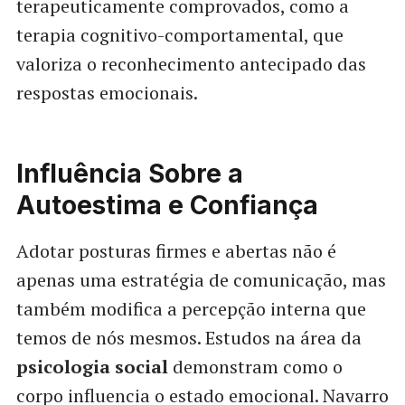
terapeuticamente comprovados, como a
terapia cognitivo-comportamental, que
valoriza o reconhecimento antecipado das
respostas emocionais.
Influência Sobre a
Autoestima e Confiança
Adotar posturas firmes e abertas não é
apenas uma estratégia de comunicação, mas
também modifica a percepção interna que
temos de nós mesmos. Estudos na área da
psicologia social
demonstram como o
corpo influencia o estado emocional. Navarro