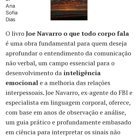
O livro
Joe Navarro o que todo corpo fala
é uma obra fundamental para quem deseja
aprofundar o entendimento da comunicação
não verbal, um campo essencial para o
desenvolvimento da
inteligência
emocional
e a melhoria das relações
interpessoais. Joe Navarro, ex-agente do FBI e
especialista em linguagem corporal, oferece,
com base em anos de observação e análise,
um guia prático e profundamente embasado
em ciência para interpretar os sinais não