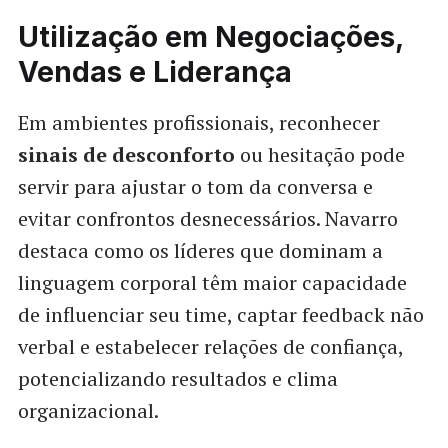
Utilização em Negociações,
Vendas e Liderança
Em ambientes profissionais, reconhecer
sinais de desconforto
ou hesitação pode
servir para ajustar o tom da conversa e
evitar confrontos desnecessários. Navarro
destaca como os líderes que dominam a
linguagem corporal têm maior capacidade
de influenciar seu time, captar feedback não
verbal e estabelecer relações de confiança,
potencializando resultados e clima
organizacional.