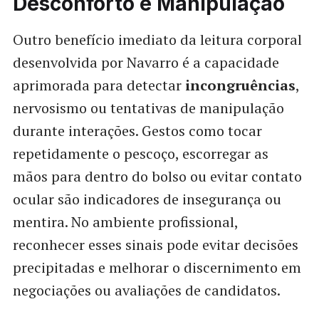
Desconforto e Manipulação
Outro benefício imediato da leitura corporal
desenvolvida por Navarro é a capacidade
aprimorada para detectar
incongruências
,
nervosismo ou tentativas de manipulação
durante interações. Gestos como tocar
repetidamente o pescoço, escorregar as
mãos para dentro do bolso ou evitar contato
ocular são indicadores de insegurança ou
mentira. No ambiente profissional,
reconhecer esses sinais pode evitar decisões
precipitadas e melhorar o discernimento em
negociações ou avaliações de candidatos.