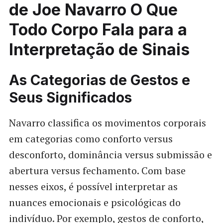
de Joe Navarro O Que
Todo Corpo Fala para a
Interpretação de Sinais
As Categorias de Gestos e
Seus Significados
Navarro classifica os movimentos corporais
em categorias como conforto versus
desconforto, dominância versus submissão e
abertura versus fechamento. Com base
nesses eixos, é possível interpretar as
nuances emocionais e psicológicas do
indivíduo. Por exemplo, gestos de conforto,