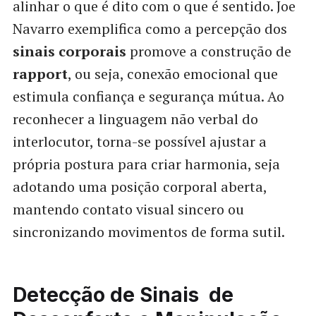
alinhar o que é dito com o que é sentido. Joe
Navarro exemplifica como a percepção dos
sinais corporais
promove a construção de
rapport
, ou seja, conexão emocional que
estimula confiança e segurança mútua. Ao
reconhecer a linguagem não verbal do
interlocutor, torna-se possível ajustar a
própria postura para criar harmonia, seja
adotando uma posição corporal aberta,
mantendo contato visual sincero ou
sincronizando movimentos de forma sutil.
Detecção de Sinais de