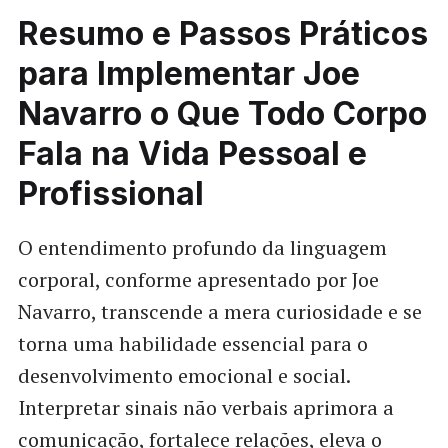
Resumo e Passos Práticos
para Implementar Joe
Navarro o Que Todo Corpo
Fala na Vida Pessoal e
Profissional
O entendimento profundo da linguagem
corporal, conforme apresentado por Joe
Navarro, transcende a mera curiosidade e se
torna uma habilidade essencial para o
desenvolvimento emocional e social.
Interpretar sinais não verbais aprimora a
comunicação, fortalece relações, eleva o