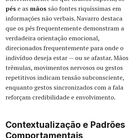
pés
e as
mãos
são fontes riquíssimas em
informações não verbais. Navarro destaca
que os pés frequentemente demonstram a
verdadeira orientação emocional,
direcionados frequentemente para onde o
indivíduo deseja estar — ou se afastar. Mãos
trêmulas, movimentos nervosos ou gestos
repetitivos indicam tensão subconsciente,
enquanto gestos sincronizados com a fala
reforçam credibilidade e envolvimento.
Contextualização e Padrões
Comportamentais