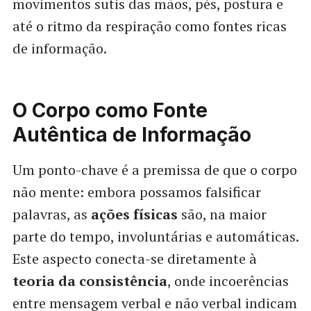
movimentos sutis das mãos, pés, postura e
até o ritmo da respiração como fontes ricas
de informação.
O Corpo como Fonte
Autêntica de Informação
Um ponto-chave é a premissa de que o corpo
não mente: embora possamos falsificar
palavras, as
ações físicas
são, na maior
parte do tempo, involuntárias e automáticas.
Este aspecto conecta-se diretamente à
teoria da consistência
, onde incoerências
entre mensagem verbal e não verbal indicam