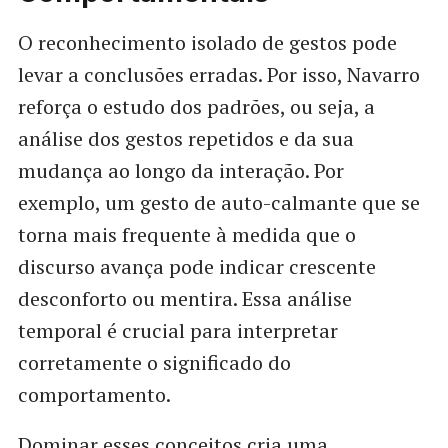
O reconhecimento isolado de gestos pode
levar a conclusões erradas. Por isso, Navarro
reforça o estudo dos padrões, ou seja, a
análise dos gestos repetidos e da sua
mudança ao longo da interação. Por
exemplo, um gesto de auto-calmante que se
torna mais frequente à medida que o
discurso avança pode indicar crescente
desconforto ou mentira. Essa análise
temporal é crucial para interpretar
corretamente o significado do
comportamento.
Dominar esses conceitos cria uma